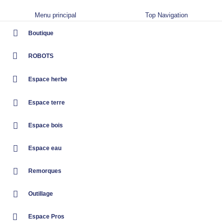
Menu principal
Top Navigation
Boutique
ROBOTS
Espace herbe
Espace terre
Espace bois
Espace eau
Remorques
Outillage
Espace Pros