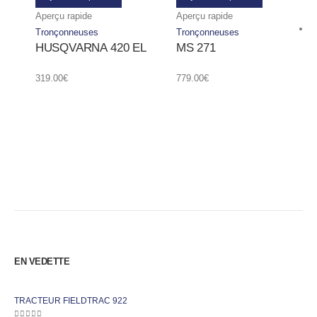
Aperçu rapide
Aperçu rapide
Tronçonneuses
Tronçonneuses
HUSQVARNA 420 EL
MS 271
319.00
€
779.00
€
EN VEDETTE
TRACTEUR FIELDTRAC 922