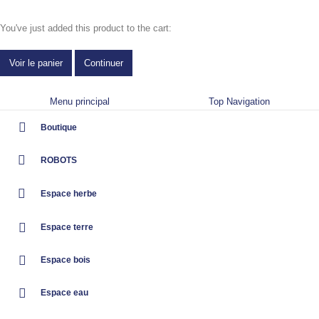
You've just added this product to the cart:
Voir le panier
Continuer
Menu principal
Top Navigation
Boutique
ROBOTS
Espace herbe
Espace terre
Espace bois
Espace eau