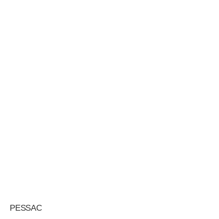
PESSAC