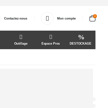
0
Contactez-nous
Mon compte
Outillage
Espace Pros
DESTOCKAGE