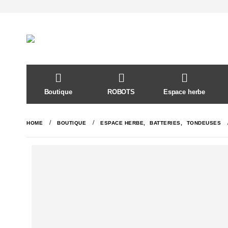
Boutique
ROBOTS
Espace herbe
HOME
BOUTIQUE
ESPACE HERBE
,
BATTERIES
,
TONDEUSES