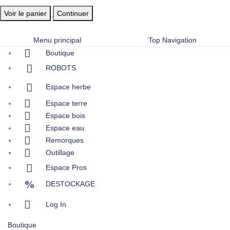
Voir le panier
Continuer
Menu principal
Top Navigation
Boutique
ROBOTS
Espace herbe
Espace terre
Espace bois
Espace eau
Remorques
Outillage
Espace Pros
DESTOCKAGE
Log In
Boutique