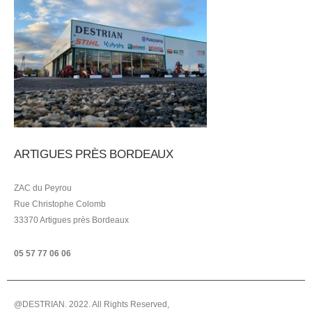
ARTIGUES PRÈS BORDEAUX
ZAC du Peyrou
Rue Christophe Colomb
33370 Artigues près Bordeaux
05 57 77 06 06
@DESTRIAN. 2022. All Rights Reserved,