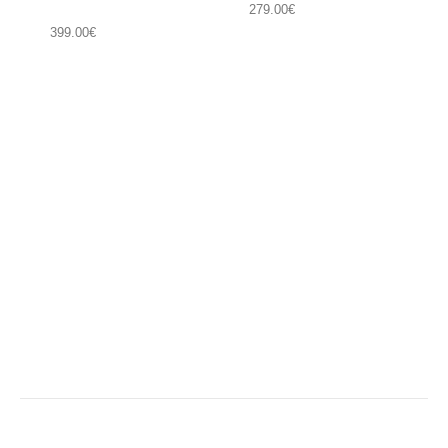
279.00
€
399.00
€