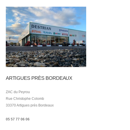
ARTIGUES PRÈS BORDEAUX
ZAC du Peyrou
Rue Christophe Colomb
33370 Artigues près Bordeaux
05 57 77 06 06