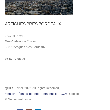
ARTIGUES PRÈS BORDEAUX
ZAC du Peyrou
Rue Christophe Colomb
33370 Artigues près Bordeaux
05 57 77 06 06
@DESTRIAN. 2022. All Rights Reserved,
mentions légales
,
données personnelles
,
CGV
,
Cookies
,
© Netmedia-France