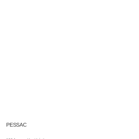
PESSAC