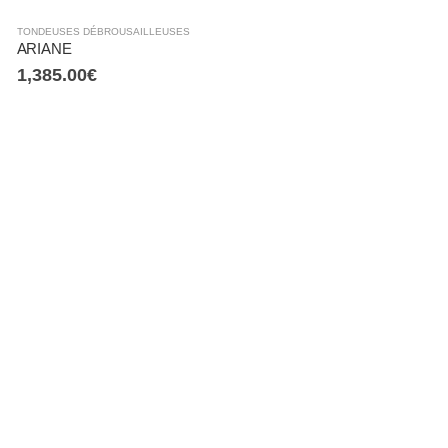
TONDEUSES DÉBROUSAILLEUSES
ARIANE
1,385.00
€