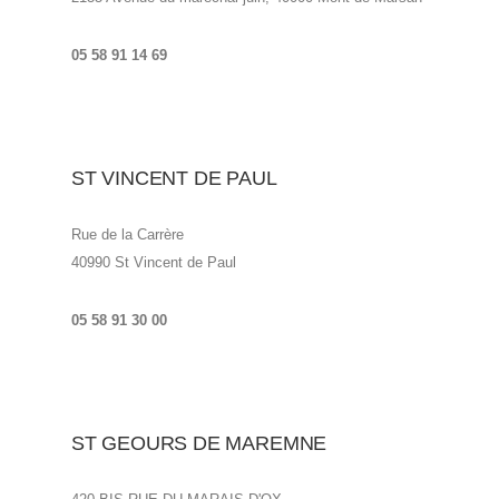
05 58 91 14 69
ST VINCENT DE PAUL
Rue de la Carrère
40990 St Vincent de Paul
05 58 91 30 00
ST GEOURS DE MAREMNE