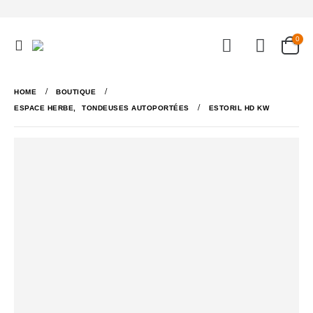
0
HOME
BOUTIQUE
ESPACE HERBE
,
TONDEUSES AUTOPORTÉES
ESTORIL HD KW