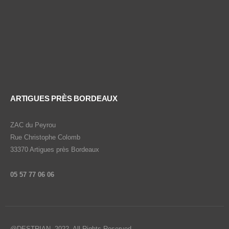
ARTIGUES PRÈS BORDEAUX
ZAC du Peyrou
Rue Christophe Colomb
33370 Artigues près Bordeaux
05 57 77 06 06