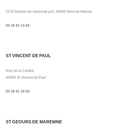
2135 Avenue du maréchal juin, 40000 Mont de Marsan
05 58 91 14 69
ST VINCENT DE PAUL
Rue de la Carrère
40990 St Vincent de Paul
05 58 91 30 00
ST GEOURS DE MAREMNE